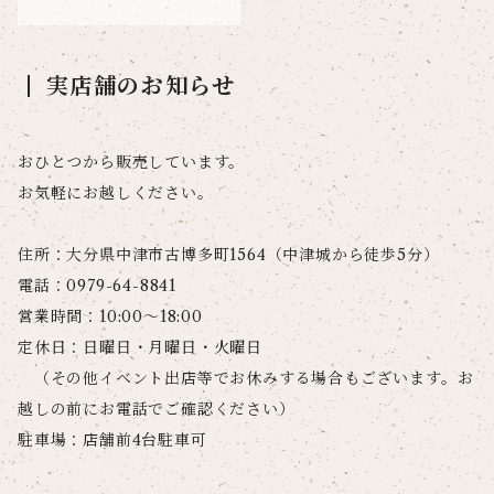
実店舗のお知らせ
おひとつから販売しています。
お気軽にお越しください。
住所：大分県中津市古博多町1564（中津城から徒歩5分）
電話：0979-64-8841
営業時間：10:00〜18:00
定休日：日曜日・月曜日・火曜日
（その他イベント出店等でお休みする場合もございます。お
越しの前にお電話でご確認ください）
駐車場：店舗前4台駐車可