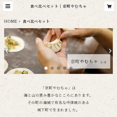
食べ比べセット | 京町やむちゃ
HOME
食べ比べセット
「京町やむちゃ」は
海と山の恵み豊かなところにあります。
その町の海城で有名な中津城のある
城下町で生まれました。