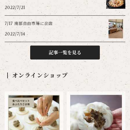
2022/7/21
7/17 南部自由市場に出店
2022/7/14
記事一覧を見る
オンラインショップ