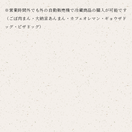
※営業時間外でも外の自動販売機で冷蔵商品の購入が可能です
（ごぼ肉まん・大納言あんまん・カフェオレマン・ギョウザド
ッグ・ピザドッグ）