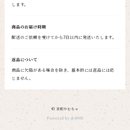
します。
商品のお届け時期
配送のご依頼を受けてから7日以内に発送いたします。
返品について
商品に欠陥がある場合を除き、基本的には返品には応
じません。
© 京町やむちゃ
Powered by