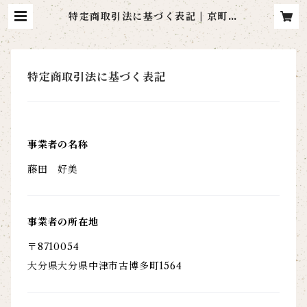
特定商取引法に基づく表記 | 京町や
むちゃ
特定商取引法に基づく表記
事業者の名称
藤田 好美
事業者の所在地
〒8710054
大分県大分県中津市古博多町1564