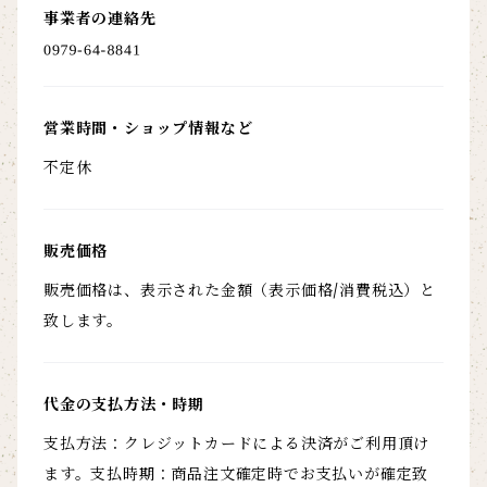
事業者の連絡先
営業時間・ショップ情報など
不定休
販売価格
販売価格は、表示された金額（表示価格/消費税込）と
致します。
代金の支払方法・時期
支払方法：クレジットカードによる決済がご利用頂け
ます。支払時期：商品注文確定時でお支払いが確定致